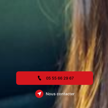
05 55 66 29 67
Nous contacter