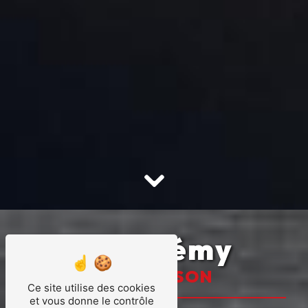
Taxi Rémy
À AUBUSSON
Ce site utilise des cookies
et vous donne le contrôle