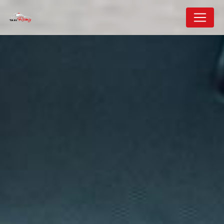
Panneau de gestion des cookies