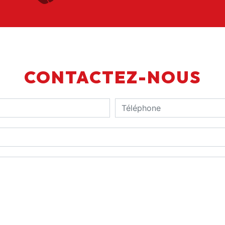
CONTACTEZ-NOUS