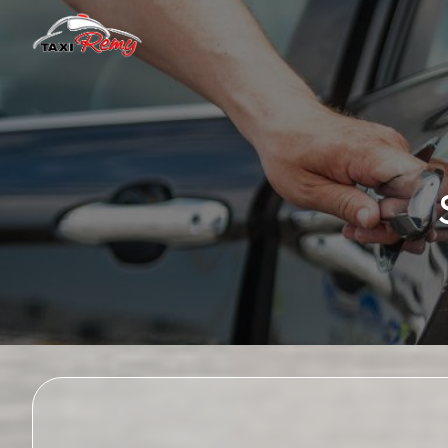
Panneau de gestion des cookies