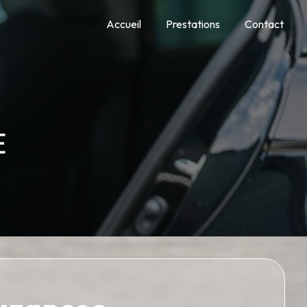
Accueil
Prestations
Contact
E