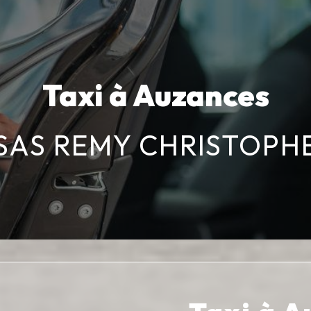
Taxi à Auzances
SAS REMY CHRISTOPH