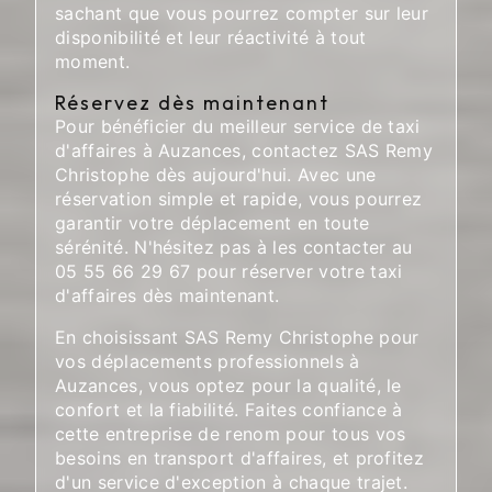
sachant que vous pourrez compter sur leur
disponibilité et leur réactivité à tout
moment.
Réservez dès maintenant
Pour bénéficier du meilleur service de taxi
d'affaires à Auzances, contactez SAS Remy
Christophe dès aujourd'hui. Avec une
réservation simple et rapide, vous pourrez
garantir votre déplacement en toute
sérénité. N'hésitez pas à les contacter au
05 55 66 29 67 pour réserver votre taxi
d'affaires dès maintenant.
En choisissant SAS Remy Christophe pour
vos déplacements professionnels à
Auzances, vous optez pour la qualité, le
confort et la fiabilité. Faites confiance à
cette entreprise de renom pour tous vos
besoins en transport d'affaires, et profitez
d'un service d'exception à chaque trajet.