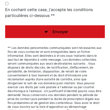
En cochant cette case, j'accepte les conditions
particulières ci-dessous **
Envoyer
** Les données personnelles communiquées sont nécessaires aux
fins de vous contacter et sont enregistrées dans un fichier
informatisé. Elles sont destinées à et ses sous-traitants dans le
seul but de répondre à votre message. Les données collectées
seront communiquées aux seuls destinataires suivants: . Vous
disposez de droits d’accès, de rectification, d’effacement, de
portabilité, de limitation, d’opposition, de retrait de votre
consentement à tout moment et du droit d’introduire une
réclamation auprès d’une autorité de contrôle, ainsi que
d’organiser le sort de vos données post-mortem. Vous pouvez
exercer ces droits par voie postale à l'adresse ou par courrier
électronique à l'adresse . Un justificatif d'identité pourra vous être
demandé. Nous conservons vos données pendant la période de
prise de contact puis pendant la durée de prescription légale aux
fins probatoires et de gestion des contentieux. Vous avez le droit
de vous inscrire sur la liste d'opposition au démarchage