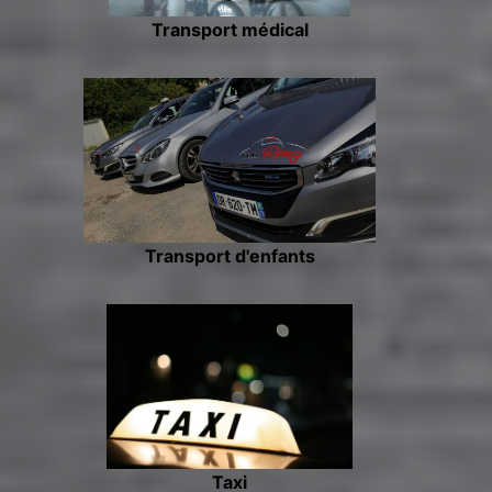
Transport médical
Transport d'enfants
Taxi