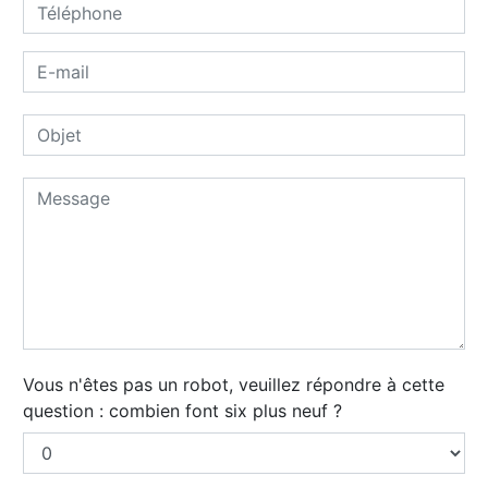
Vous n'êtes pas un robot, veuillez répondre à cette
question : combien font six plus neuf ?