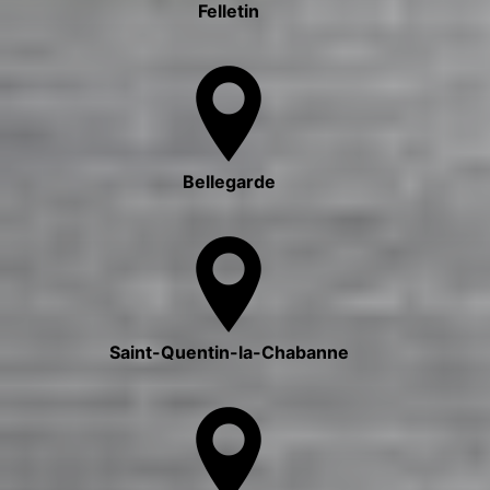
Felletin
Bellegarde
Saint-Quentin-la-Chabanne