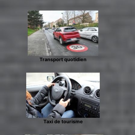
Transport quotidien
Taxi de tourisme