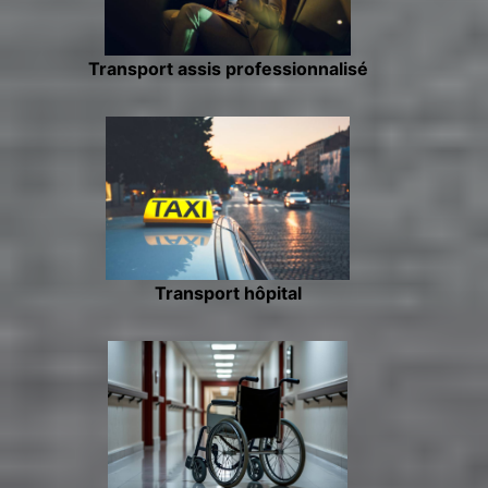
Transport assis professionnalisé
Transport hôpital