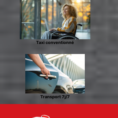
Taxi conventionné
Transport 7j/7