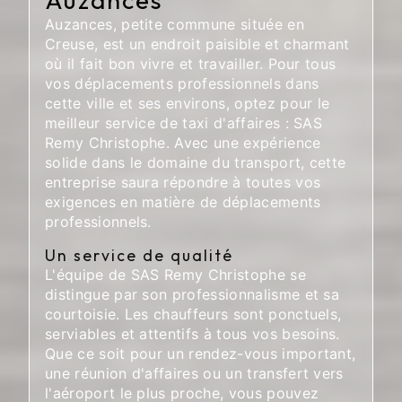
Auzances, petite commune située en
Creuse, est un endroit paisible et charmant
où il fait bon vivre et travailler. Pour tous
vos déplacements professionnels dans
cette ville et ses environs, optez pour le
meilleur service de taxi d'affaires : SAS
Remy Christophe. Avec une expérience
solide dans le domaine du transport, cette
entreprise saura répondre à toutes vos
exigences en matière de déplacements
professionnels.
Un service de qualité
L'équipe de SAS Remy Christophe se
distingue par son professionnalisme et sa
courtoisie. Les chauffeurs sont ponctuels,
serviables et attentifs à tous vos besoins.
Que ce soit pour un rendez-vous important,
une réunion d'affaires ou un transfert vers
l'aéroport le plus proche, vous pouvez