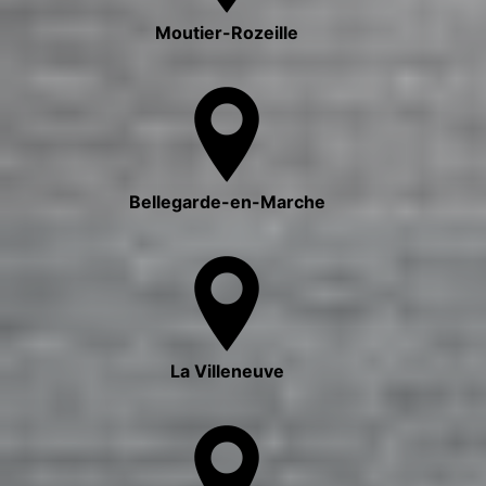
Moutier-Rozeille
Bellegarde-en-Marche
La Villeneuve