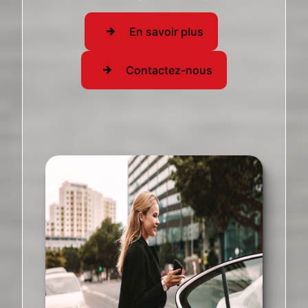
En savoir plus
Contactez-nous