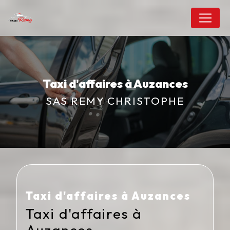
Panneau de gestion des cookies
Taxi d'affaires à Auzances
SAS REMY CHRISTOPHE
Taxi d'affaires à Auzances
Taxi d'affaires à
Auzances