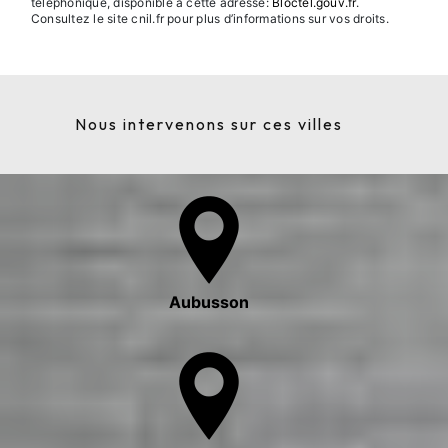
téléphonique, disponible à cette adresse:
Bloctel.gouv.fr
.
Consultez le site cnil.fr pour plus d’informations sur vos droits.
Nous intervenons sur ces villes
Aubusson