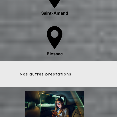
Saint-Amand
Blessac
Nos autres prestations