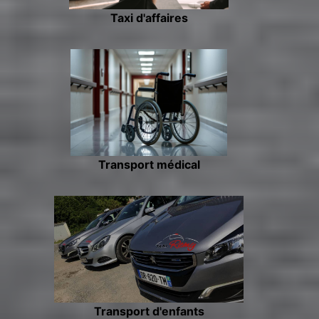
Taxi d'affaires
Transport médical
Transport d'enfants