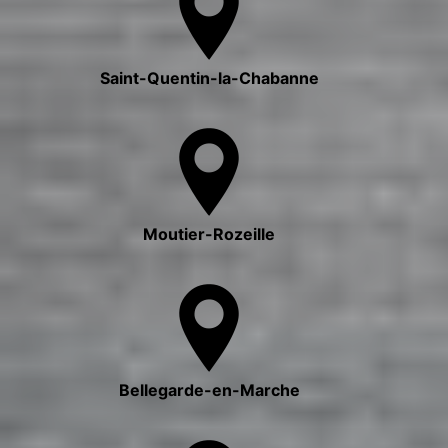
Saint-Quentin-la-Chabanne
Moutier-Rozeille
Bellegarde-en-Marche