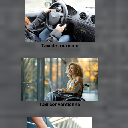
Taxi de tourisme
Taxi conventionné