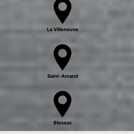
La Villeneuve
Saint-Amand
Blessac