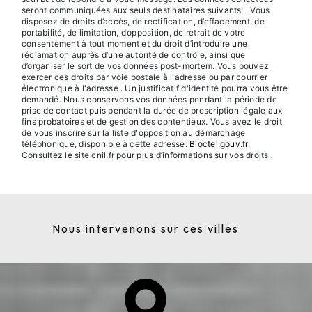
seront communiquées aux seuls destinataires suivants: . Vous
disposez de droits d’accès, de rectification, d’effacement, de
portabilité, de limitation, d’opposition, de retrait de votre
consentement à tout moment et du droit d’introduire une
réclamation auprès d’une autorité de contrôle, ainsi que
d’organiser le sort de vos données post-mortem. Vous pouvez
exercer ces droits par voie postale à l'adresse ou par courrier
électronique à l'adresse . Un justificatif d'identité pourra vous être
demandé. Nous conservons vos données pendant la période de
prise de contact puis pendant la durée de prescription légale aux
fins probatoires et de gestion des contentieux. Vous avez le droit
de vous inscrire sur la liste d'opposition au démarchage
téléphonique, disponible à cette adresse:
Bloctel.gouv.fr
.
Consultez le site cnil.fr pour plus d’informations sur vos droits.
Nous intervenons sur ces villes