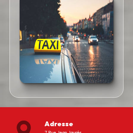
Adresse
7 Rue Jean Jaurés