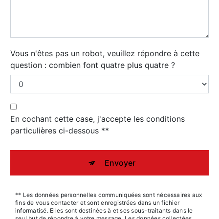
Vous n'êtes pas un robot, veuillez répondre à cette
question : combien font quatre plus quatre ?
En cochant cette case, j'accepte les conditions
particulières ci-dessous **
Envoyer
** Les données personnelles communiquées sont nécessaires aux
fins de vous contacter et sont enregistrées dans un fichier
informatisé. Elles sont destinées à et ses sous-traitants dans le
seul but de répondre à votre message. Les données collectées