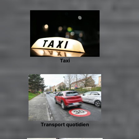
Taxi
Transport quotidien