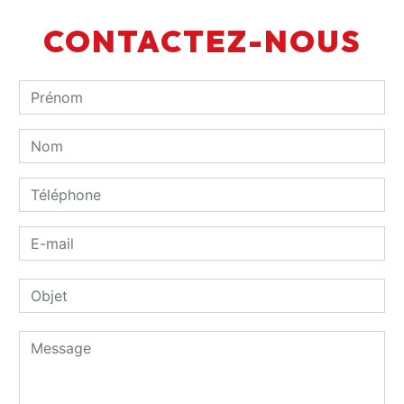
CONTACTEZ-NOUS