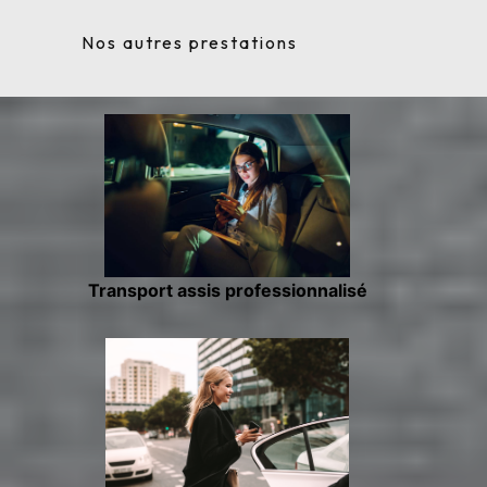
Nos autres prestations
Transport assis professionnalisé