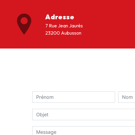
Adresse
7 Rue Jean Jaurés
23200 Aubusson