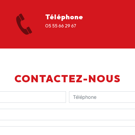
Téléphone
05 55 66 29 67
CONTACTEZ-NOUS