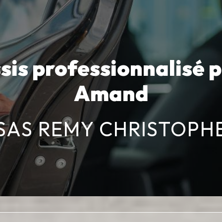
sis professionnalisé p
Amand
SAS REMY CHRISTOPH