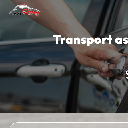
Panneau de gestion des cookies
Transport as