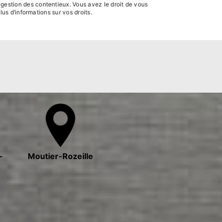
 gestion des contentieux. Vous avez le droit de vous
plus d’informations sur vos droits.
-
Moutier-Rozeille