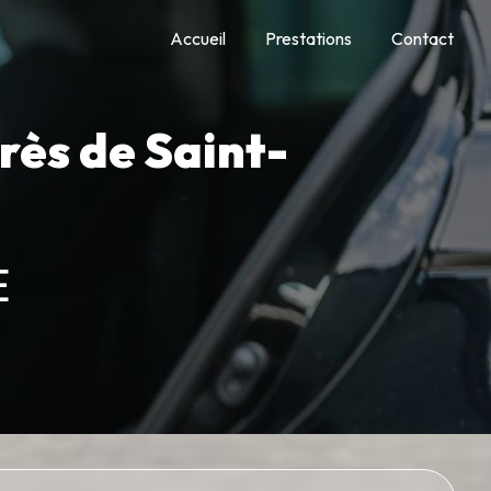
Accueil
Prestations
Contact
rès de Saint-
E