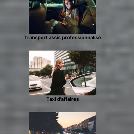
Transport assis professionnalisé
Taxi d'affaires