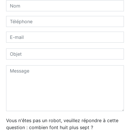
Vous n'êtes pas un robot, veuillez répondre à cette
question : combien font huit plus sept ?