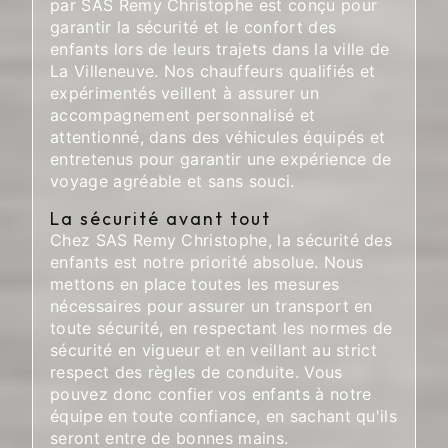
par SAS Remy Christophe est conçu pour
garantir la sécurité et le confort des
enfants lors de leurs trajets dans la ville de
La Villeneuve. Nos chauffeurs qualifiés et
expérimentés veillent à assurer un
accompagnement personnalisé et
attentionné, dans des véhicules équipés et
entretenus pour garantir une expérience de
voyage agréable et sans souci.
La sécurité avant tout
Chez SAS Remy Christophe, la sécurité des
enfants est notre priorité absolue. Nous
mettons en place toutes les mesures
nécessaires pour assurer un transport en
toute sécurité, en respectant les normes de
sécurité en vigueur et en veillant au strict
respect des règles de conduite. Vous
pouvez donc confier vos enfants à notre
équipe en toute confiance, en sachant qu'ils
seront entre de bonnes mains.