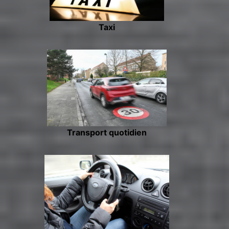
Taxi
Transport quotidien