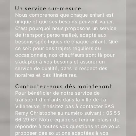
Un service sur-mesure
Nous comprenons que chaque enfant est
unique et que ses besoins peuvent varier.
C'est pourquoi nous proposons un service
de transport personnalisé, adapté aux
besoins spécifiques de chaque enfant. Que
ce soit pour des trajets réguliers ou
occasionnels, nos chauffeurs sont là pour
s'adapter à vos besoins et assurer un
service de qualité, dans le respect des
horaires et des itinéraires.
Contactez-nous dès maintenant
Pour bénéficier de notre service de
transport d'enfants dans la ville de La
Villeneuve, n'hésitez pas à contacter SAS
Remy Christophe au numéro suivant : 05 55
66 29 67. Notre équipe se fera un plaisir de
répondre à toutes vos questions et de vous
proposer des solutions adaptées à vos