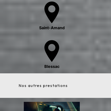
Saint-Amand
Blessac
Nos autres prestations