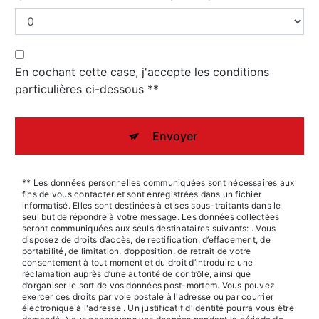
En cochant cette case, j'accepte les conditions
particulières ci-dessous **
Envoyer
** Les données personnelles communiquées sont nécessaires aux
fins de vous contacter et sont enregistrées dans un fichier
informatisé. Elles sont destinées à et ses sous-traitants dans le
seul but de répondre à votre message. Les données collectées
seront communiquées aux seuls destinataires suivants: . Vous
disposez de droits d’accès, de rectification, d’effacement, de
portabilité, de limitation, d’opposition, de retrait de votre
consentement à tout moment et du droit d’introduire une
réclamation auprès d’une autorité de contrôle, ainsi que
d’organiser le sort de vos données post-mortem. Vous pouvez
exercer ces droits par voie postale à l'adresse ou par courrier
électronique à l'adresse . Un justificatif d'identité pourra vous être