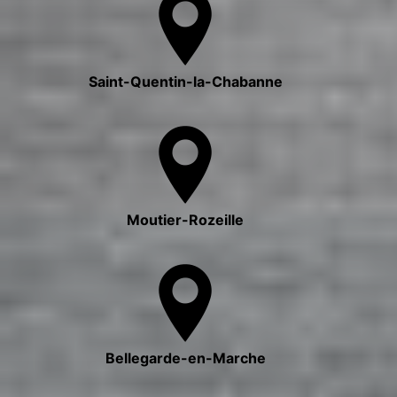
Saint-Quentin-la-Chabanne
Moutier-Rozeille
Bellegarde-en-Marche