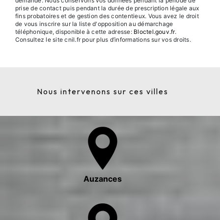
demandé. Nous conservons vos données pendant la période de
prise de contact puis pendant la durée de prescription légale aux
fins probatoires et de gestion des contentieux. Vous avez le droit
de vous inscrire sur la liste d'opposition au démarchage
téléphonique, disponible à cette adresse:
Bloctel.gouv.fr
.
Consultez le site cnil.fr pour plus d’informations sur vos droits.
Nous intervenons sur ces villes
Auzances