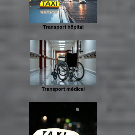
Transport hôpital
Transport médical