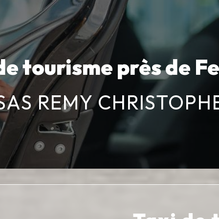
de tourisme près de Fe
SAS REMY CHRISTOPH