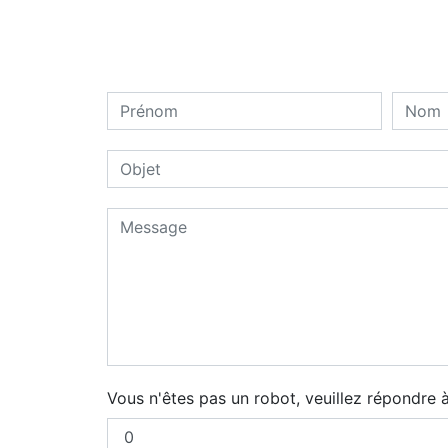
Vous n'êtes pas un robot, veuillez répondre à