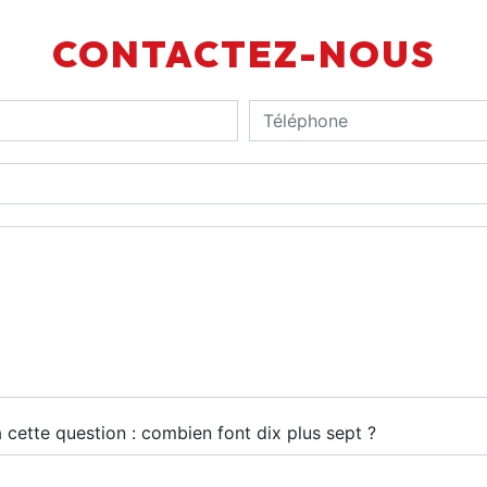
CONTACTEZ-NOUS
 cette question : combien font dix plus sept ?