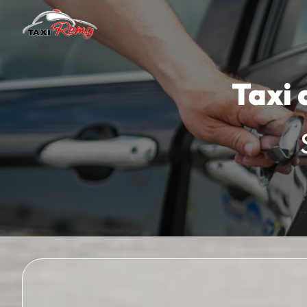
Panneau de gestion des cookies
Taxi 