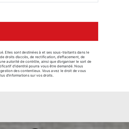
. Elles sont destinées à et ses sous-traitants dans le
 droits d’accès, de rectification, d’effacement, de
une autorité de contrôle, ainsi que d’organiser le sort de
ificatif d'identité pourra vous être demandé. Nous
 gestion des contentieux. Vous avez le droit de vous
plus d’informations sur vos droits.