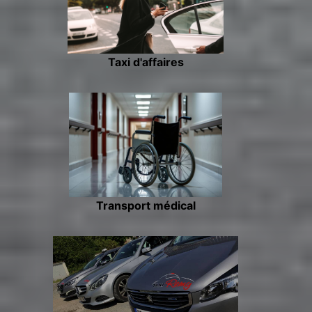
Taxi d'affaires
Transport médical