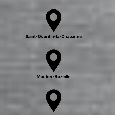
Saint-Quentin-la-Chabanne
Moutier-Rozeille