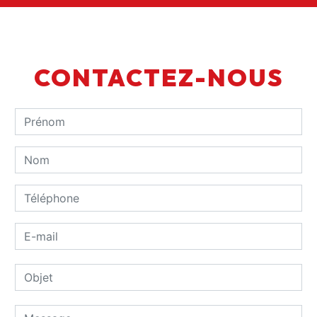
CONTACTEZ-NOUS