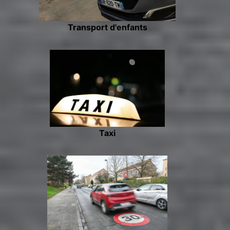
Transport d'enfants
Taxi