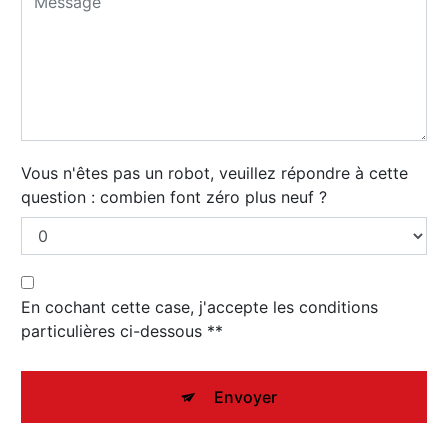
Vous n'êtes pas un robot, veuillez répondre à cette
question : combien font zéro plus neuf ?
En cochant cette case, j'accepte les conditions
particulières ci-dessous **
Envoyer