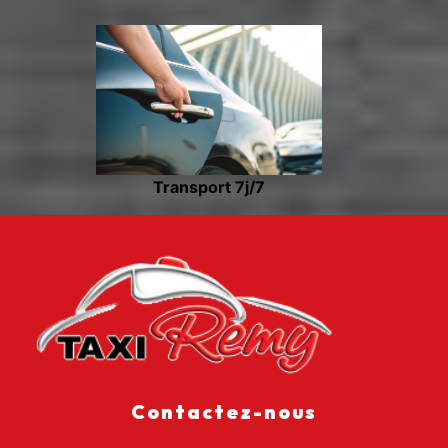
Transport 7j/7
Contactez-nous