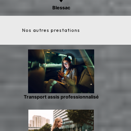
Blessac
Nos autres prestations
Transport assis professionnalisé