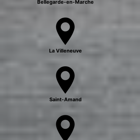
Bellegarde-en-Marche
La Villeneuve
Saint-Amand