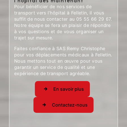
l'hôpital dès maintenant
Pour bénéficier de nos services de
transport vers l'hôpital à Felletin, il vous
suffit de nous contacter au 05 55 66 29 67.
Notre équipe se fera un plaisir de répondre
à vos questions et de vous organiser un
trajet sur mesure.
Faites confiance à SAS Remy Christophe
pour vos déplacements médicaux à Felletin.
Nous mettons tout en œuvre pour vous
garantir un service de qualité et une
expérience de transport agréable.
En savoir plus
Contactez-nous