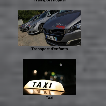
Transport d'enfants
Taxi