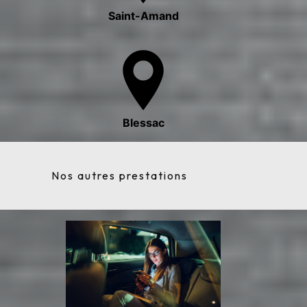
Saint-Amand
Blessac
Nos autres prestations