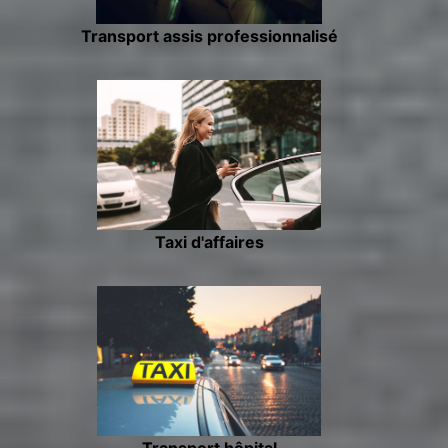
Transport assis professionnalisé
Taxi d'affaires
Transport hôpital