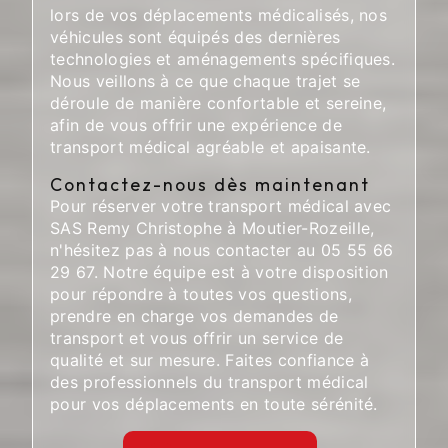
lors de vos déplacements médicalisés, nos
véhicules sont équipés des dernières
technologies et aménagements spécifiques.
Nous veillons à ce que chaque trajet se
déroule de manière confortable et sereine,
afin de vous offrir une expérience de
transport médical agréable et apaisante.
Contactez-nous dès maintenant
Pour réserver votre transport médical avec
SAS Remy Christophe à Moutier-Rozeille,
n'hésitez pas à nous contacter au 05 55 66
29 67. Notre équipe est à votre disposition
pour répondre à toutes vos questions,
prendre en charge vos demandes de
transport et vous offrir un service de
qualité et sur mesure. Faites confiance à
des professionnels du transport médical
pour vos déplacements en toute sérénité.