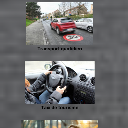
Transport quotidien
Taxi de tourisme