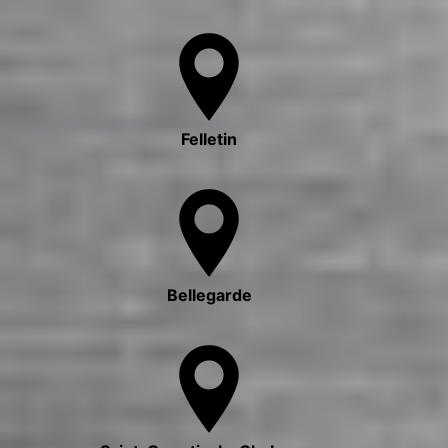
Felletin
Bellegarde