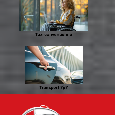
Taxi conventionné
Transport 7j/7