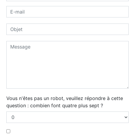
Vous n'êtes pas un robot, veuillez répondre à cette
question : combien font quatre plus sept ?