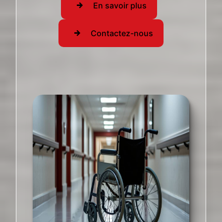
En savoir plus
Contactez-nous