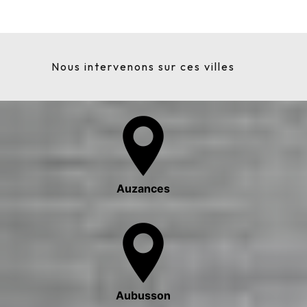
Nous intervenons sur ces villes
Auzances
Aubusson