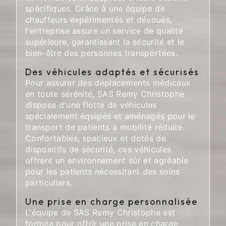
spécifiques. Grâce à une équipe de
chauffeurs expérimentés et dévoués,
l'entreprise assure un service de qualité
supérieure, garantissant la sécurité et le
bien-être des personnes transportées.
Des véhicules adaptés et sécurisés
Pour assurer des déplacements médicaux
en toute sérénité, SAS Remy Christophe
dispose d'une flotte de véhicules
spécialement équipés et aménagés pour le
transport de patients à mobilité réduite.
Confortables, spacieux et dotés de
dispositifs de sécurité, ces véhicules
offrent un environnement sûr et agréable
pour les patients nécessitant des soins
particuliers.
Une prise en charge personnalisée
L'équipe de SAS Remy Christophe est
formée pour offrir une prise en charge