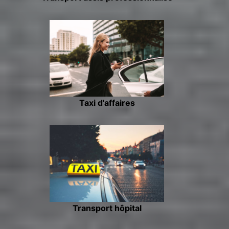
Taxi d'affaires
Transport hôpital