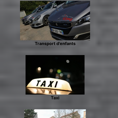
Transport d'enfants
Taxi