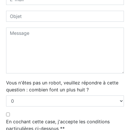
Vous n'êtes pas un robot, veuillez répondre à cette
question : combien font un plus huit ?
En cochant cette case, j'accepte les conditions
particulières ci-dessous **