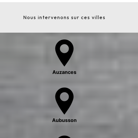
Nous intervenons sur ces villes
Auzances
Aubusson