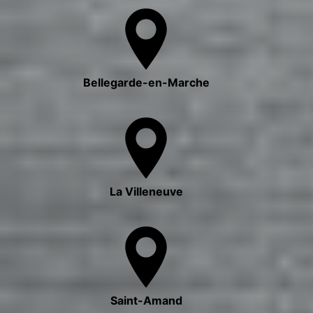
Bellegarde-en-Marche
La Villeneuve
Saint-Amand