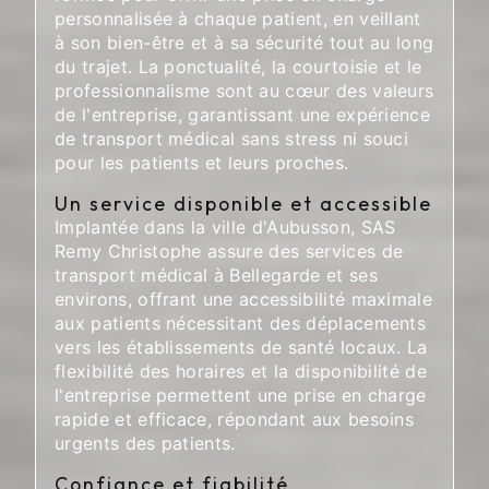
personnalisée à chaque patient, en veillant
à son bien-être et à sa sécurité tout au long
du trajet. La ponctualité, la courtoisie et le
professionnalisme sont au cœur des valeurs
de l'entreprise, garantissant une expérience
de transport médical sans stress ni souci
pour les patients et leurs proches.
Un service disponible et accessible
Implantée dans la ville d'Aubusson, SAS
Remy Christophe assure des services de
transport médical à Bellegarde et ses
environs, offrant une accessibilité maximale
aux patients nécessitant des déplacements
vers les établissements de santé locaux. La
flexibilité des horaires et la disponibilité de
l'entreprise permettent une prise en charge
rapide et efficace, répondant aux besoins
urgents des patients.
Confiance et fiabilité