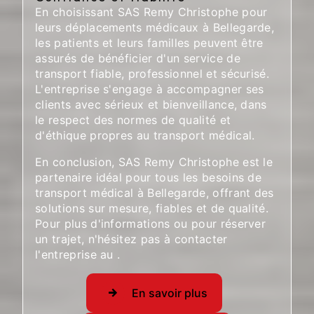
En choisissant SAS Remy Christophe pour
leurs déplacements médicaux à Bellegarde,
les patients et leurs familles peuvent être
assurés de bénéficier d'un service de
transport fiable, professionnel et sécurisé.
L'entreprise s'engage à accompagner ses
clients avec sérieux et bienveillance, dans
le respect des normes de qualité et
d'éthique propres au transport médical.
En conclusion, SAS Remy Christophe est le
partenaire idéal pour tous les besoins de
transport médical à Bellegarde, offrant des
solutions sur mesure, fiables et de qualité.
Pour plus d'informations ou pour réserver
un trajet, n'hésitez pas à contacter
l'entreprise au
.
En savoir plus