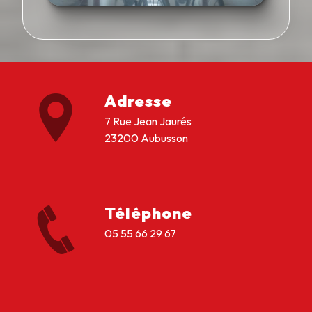
Adresse
7 Rue Jean Jaurés
23200 Aubusson
Téléphone
05 55 66 29 67