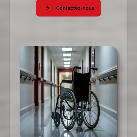
Contactez-nous