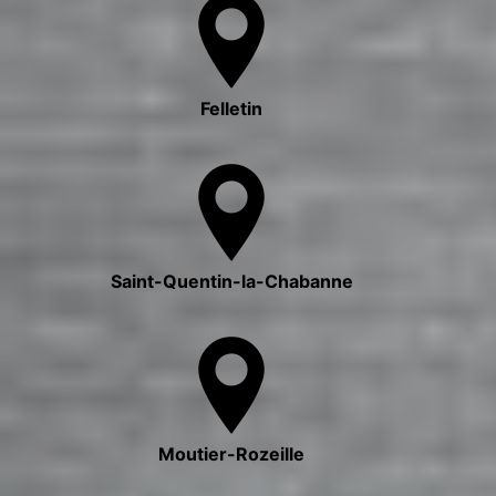
Felletin
Saint-Quentin-la-Chabanne
Moutier-Rozeille