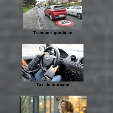
Transport quotidien
Taxi de tourisme