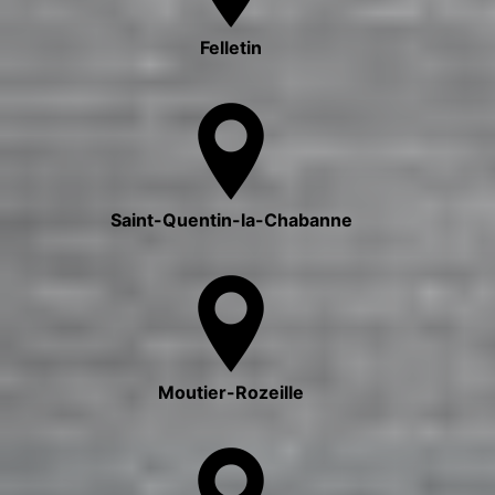
Felletin
Saint-Quentin-la-Chabanne
Moutier-Rozeille