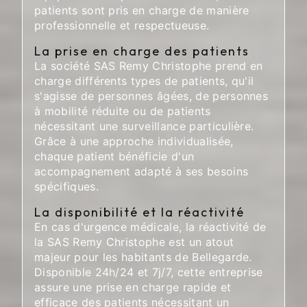
patients sont pris en charge de manière
professionnelle et respectueuse.
La prise en charge des patients
La société SAS Remy Christophe prend en
charge différents types de patients, qu'il
s'agisse de personnes âgées, de personnes
à mobilité réduite ou de patients
nécessitant une surveillance particulière.
Grâce à une approche individualisée,
chaque patient bénéficie d'un
accompagnement adapté à ses besoins
spécifiques.
La disponibilité et la réactivité
En cas d'urgence médicale, la réactivité de
la SAS Remy Christophe est un atout
majeur pour les habitants de Bellegarde.
Disponible 24h/24 et 7j/7, cette entreprise
assure une prise en charge rapide et
efficace des patients nécessitant un