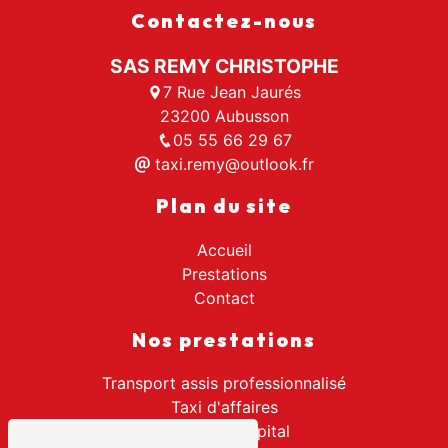
Contactez-nous
SAS REMY CHRISTOPHE
7 Rue Jean Jaurés
23200 Aubusson
05 55 66 29 67
taxi.remy@outlook.fr
Plan du site
Accueil
Prestations
Contact
Nos prestations
Transport assis professionnalisé
Taxi d'affaires
Transport hôpital