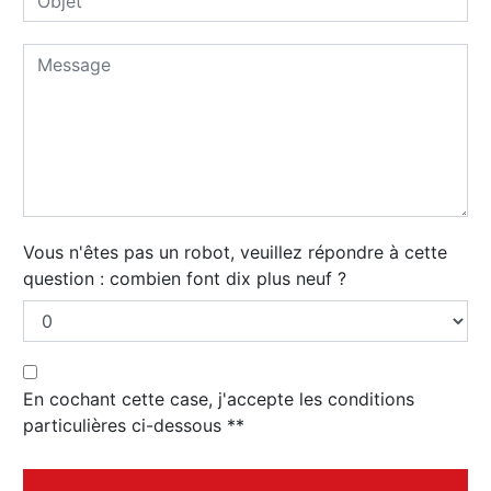
Vous n'êtes pas un robot, veuillez répondre à cette
question : combien font dix plus neuf ?
En cochant cette case, j'accepte les conditions
particulières ci-dessous **