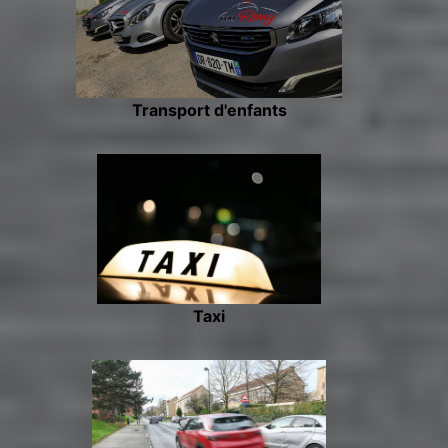
Transport d'enfants
Taxi