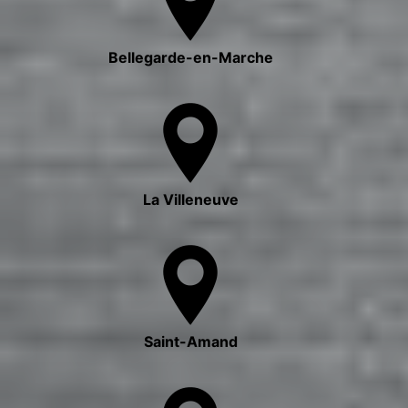
Bellegarde-en-Marche
La Villeneuve
Saint-Amand