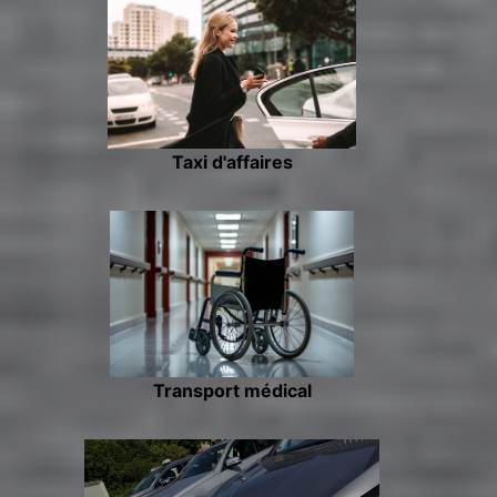
Taxi d'affaires
Transport médical