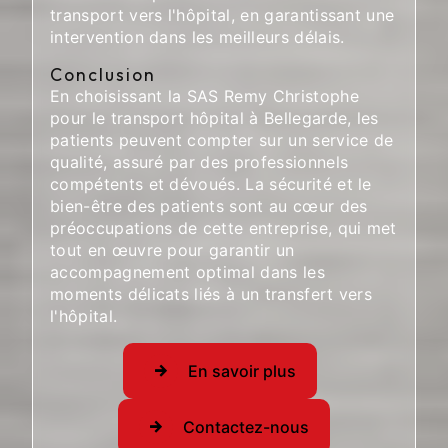
transport vers l'hôpital, en garantissant une
intervention dans les meilleurs délais.
Conclusion
En choisissant la SAS Remy Christophe
pour le transport hôpital à Bellegarde, les
patients peuvent compter sur un service de
qualité, assuré par des professionnels
compétents et dévoués. La sécurité et le
bien-être des patients sont au cœur des
préoccupations de cette entreprise, qui met
tout en œuvre pour garantir un
accompagnement optimal dans les
moments délicats liés à un transfert vers
l'hôpital.
En savoir plus
Contactez-nous