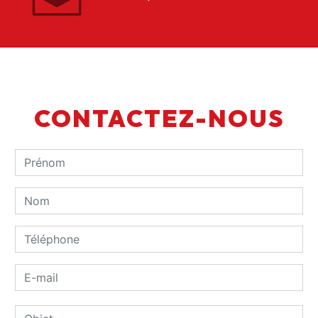
CONTACTEZ-NOUS