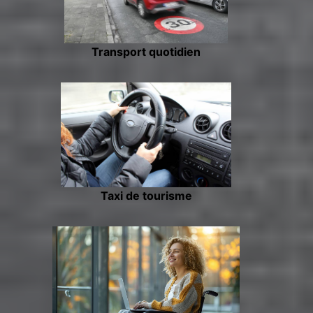
Transport quotidien
Taxi de tourisme