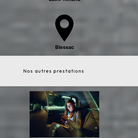
Blessac
Nos autres prestations