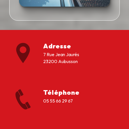
Adresse
7 Rue Jean Jaurés
23200 Aubusson
Téléphone
05 55 66 29 67