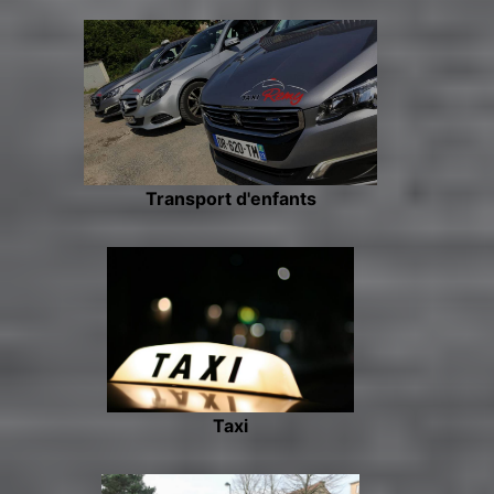
Transport d'enfants
Taxi