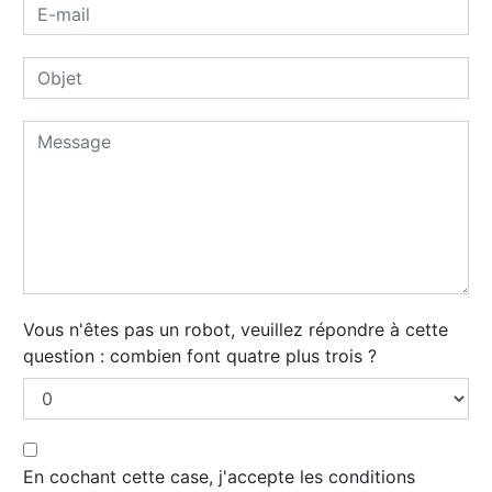
Vous n'êtes pas un robot, veuillez répondre à cette
question : combien font quatre plus trois ?
En cochant cette case, j'accepte les conditions