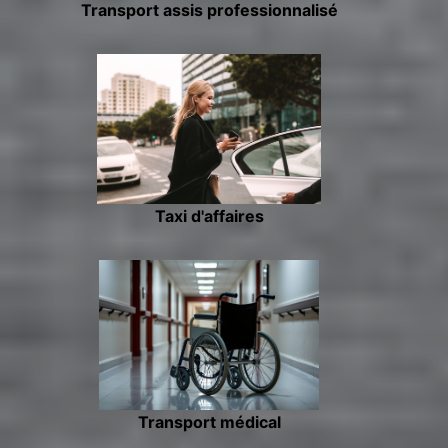
Transport assis professionnalisé
Taxi d'affaires
Transport médical