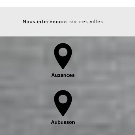
Nous intervenons sur ces villes
Auzances
Aubusson