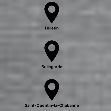
Felletin
Bellegarde
Saint-Quentin-la-Chabanne