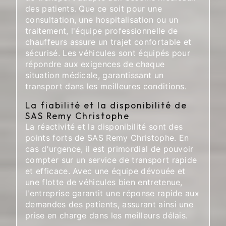
des patients. Que ce soit pour une
consultation, une hospitalisation ou un
traitement, l'équipe professionnelle de
chauffeurs assure un trajet confortable et
sécurisé. Les véhicules sont équipés pour
répondre aux exigences de chaque
situation médicale, garantissant un
transport dans les meilleures conditions.
La fiabilité et la disponibilité de
SAS Remy Christophe
La réactivité et la disponibilité sont des
points forts de SAS Remy Christophe. En
cas d'urgence, il est primordial de pouvoir
compter sur un service de transport rapide
et efficace. Avec une équipe dévouée et
une flotte de véhicules bien entretenue,
l'entreprise garantit une réponse rapide aux
demandes des patients, assurant ainsi une
prise en charge dans les meilleurs délais.