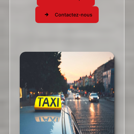
Contactez-nous