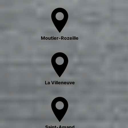
Moutier-Rozeille
La Villeneuve
Saint-Amand