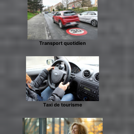
Transport quotidien
Taxi de tourisme