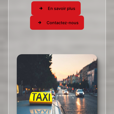
En savoir plus
Contactez-nous