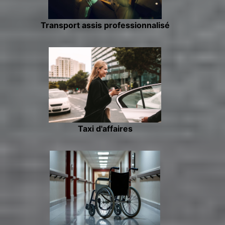
Transport assis professionnalisé
Taxi d'affaires