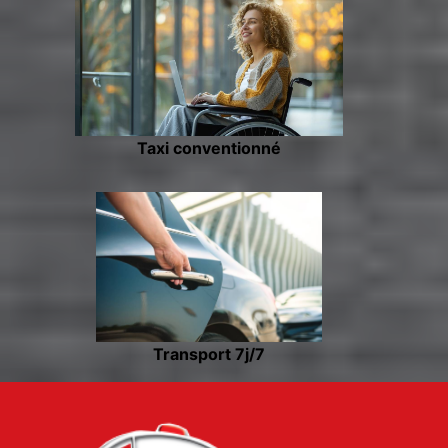
Taxi conventionné
Transport 7j/7