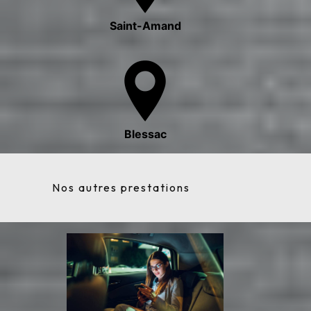
Saint-Amand
Blessac
Nos autres prestations