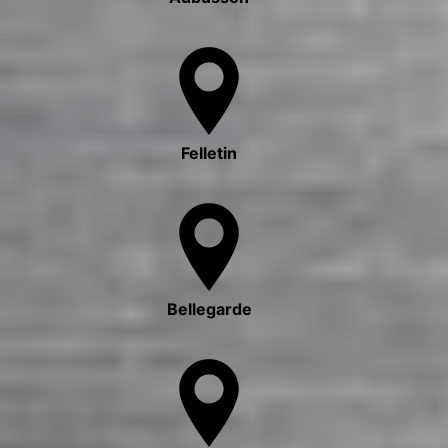
Felletin
Bellegarde