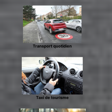
Transport quotidien
Taxi de tourisme