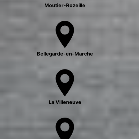
Moutier-Rozeille
Bellegarde-en-Marche
La Villeneuve