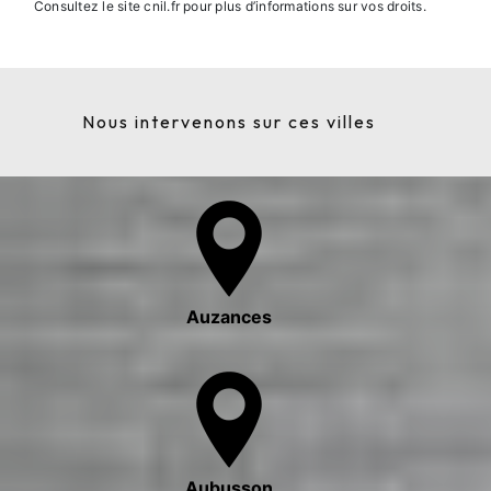
Consultez le site cnil.fr pour plus d’informations sur vos droits.
Nous intervenons sur ces villes
Auzances
Aubusson