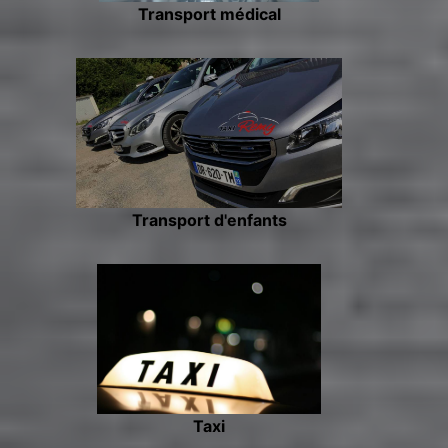
Transport médical
Transport d'enfants
Taxi