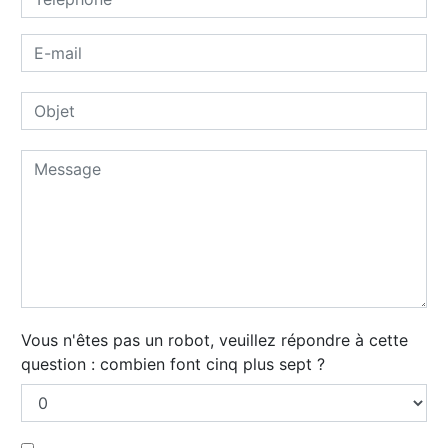
Vous n'êtes pas un robot, veuillez répondre à cette
question : combien font cinq plus sept ?