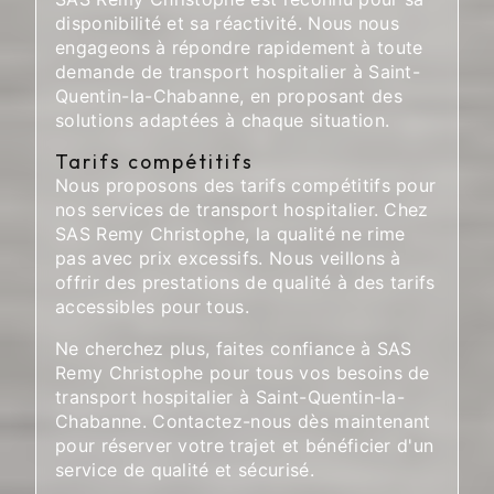
disponibilité et sa réactivité. Nous nous
engageons à répondre rapidement à toute
demande de transport hospitalier à Saint-
Quentin-la-Chabanne, en proposant des
solutions adaptées à chaque situation.
Tarifs compétitifs
Nous proposons des tarifs compétitifs pour
nos services de transport hospitalier. Chez
SAS Remy Christophe, la qualité ne rime
pas avec prix excessifs. Nous veillons à
offrir des prestations de qualité à des tarifs
accessibles pour tous.
Ne cherchez plus, faites confiance à SAS
Remy Christophe pour tous vos besoins de
transport hospitalier à Saint-Quentin-la-
Chabanne. Contactez-nous dès maintenant
pour réserver votre trajet et bénéficier d'un
service de qualité et sécurisé.