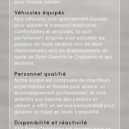
pour chaque patient.
Véhicules équipés
Nos véhicules sont spécialement équipés
pour assurer le transport médicalisé.
Confortables et sécurisés, ils sont
parfaitement adaptés pour accueillir les
patients en toute sérénité lors de leurs
déplacements vers les établissements de
santé de Saint-Quentin-la-Chabanne et ses
environs.
Personnel qualifié
Notre équipe est composée de chauffeurs
expérimentés et formés pour assurer un
accompagnement professionnel. Ils sont
attentifs aux besoins des patients et
veillent à offrir un service personnalisé pour
garantir un trajet en toute tranquillité.
Disponibilité et réactivité
SAS Remy Christophe est reconnu pour sa